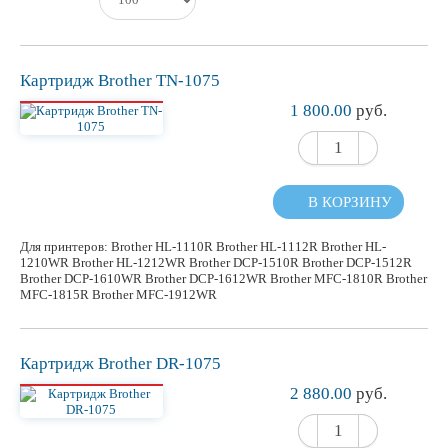
Картридж Brother TN-1075
1 800.00
руб.
В КОРЗИНУ
Для принтеров: Brother HL-1110R Brother HL-1112R Brother HL-
1210WR Brother HL-1212WR Brother DCP-1510R Brother DCP-1512R
Brother DCP-1610WR Brother DCP-1612WR Brother MFC-1810R Brother
MFC-1815R Brother MFC-1912WR
Картридж Brother DR-1075
2 880.00
руб.