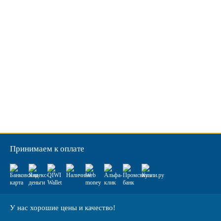
Принимаем к оплате
У нас хорошие цены и качество!