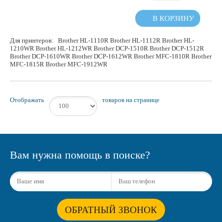
В КОРЗИНУ
Для принтеров: Brother HL-1110R Brother HL-1112R Brother HL-
1210WR Brother HL-1212WR Brother DCP-1510R Brother DCP-1512R
Brother DCP-1610WR Brother DCP-1612WR Brother MFC-1810R Brother
MFC-1815R Brother MFC-1912WR
Отображать
товаров на странице
Вам нужна помощь в поиске?
ОБРАТНЫЙ ЗВОНОК