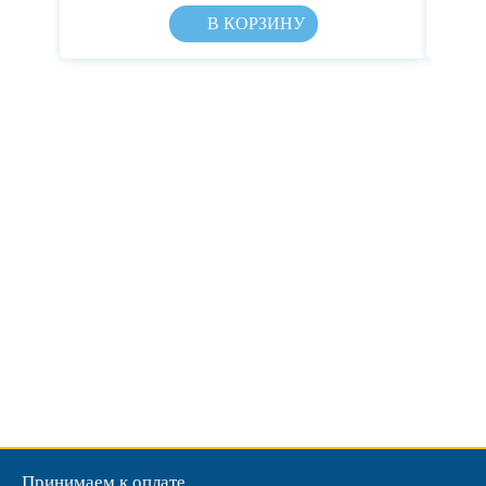
В КОРЗИНУ
Принимаем к оплате