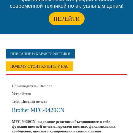
современной техникой по актуальным ценам!
ПЕРЕЙТИ
ОПИСАНИЕ И ХАРАКТЕРИСТИКИ
ПОЧЕМУ СТОИТ КУПИТЬ У НАС
Производитель:
Brother
Устройство
Теги: Цветная печать
Brother MFC-9420CN
MFC-9420CN - надежное решение, объединяющее в себе
функции цветной печати, передачи цветных факсимильных
сообщений, цветного копирования и сканирования