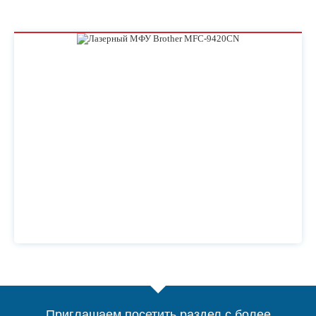
Приглашаем посетить раздел с более