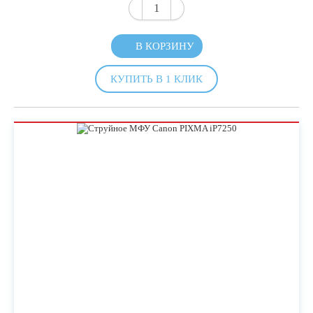
В КОРЗИНУ
КУПИТЬ В 1 КЛИК