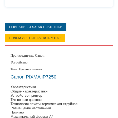
ОПИСАНИЕ И ХАРАКТЕРИСТИКИ
ПОЧЕМУ СТОИТ КУПИТЬ У НАС
Производитель:
Canon
Устройство
Теги: Цветная печать
Canon PIXMA iP7250
Характеристики
Общие характеристики
Устройство принтер
Тип печати цветная
Технология печати термическая струйная
Размещение настольный
Принтер
Максимальный формат A4