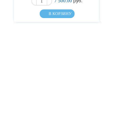
7 500.00
руб.
В КОРЗИНУ