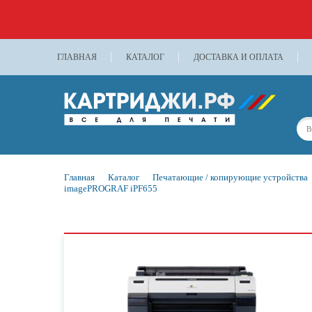
ГЛАВНАЯ
КАТАЛОГ
ДОСТАВКА И ОПЛАТА
Главная
Каталог
Печатающие / копирующие устройства
imagePROGRAF iPF655