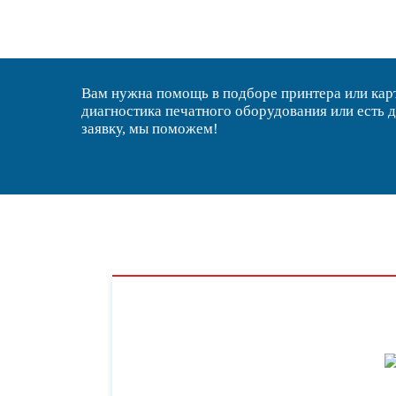
Вам нужна помощь в подборе принтера или ка
диагностика печатного оборудования или есть 
заявку, мы поможем!