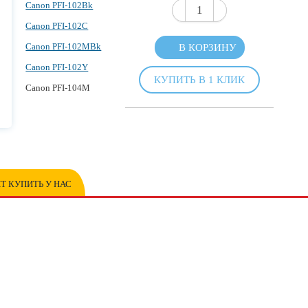
Canon PFI-102Bk
Canon PFI-102C
Canon PFI-102MBk
В КОРЗИНУ
Canon PFI-102Y
КУПИТЬ В 1 КЛИК
Canon PFI-104M
Т КУПИТЬ У НАС