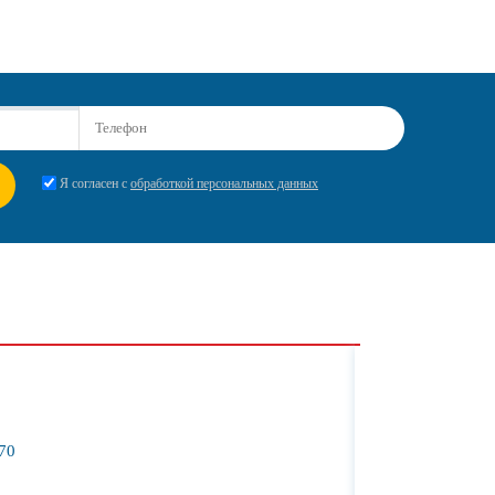
Я согласен с
обработкой персональных данных