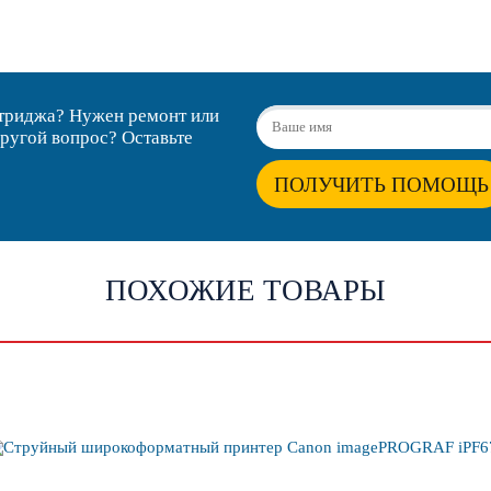
ртриджа? Нужен ремонт или
другой вопрос? Оставьте
ПОЛУЧИТЬ ПОМОЩЬ
ПОХОЖИЕ ТОВАРЫ