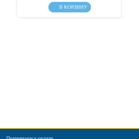
В КОРЗИНУ
Принимаем к оплате