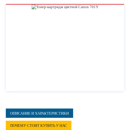
ОПИСАНИЕ И ХАРАКТЕРИСТИКИ
ПОЧЕМУ СТОИТ КУПИТЬ У НАС