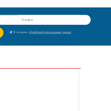
Я согласен с
обработкой персональных данных