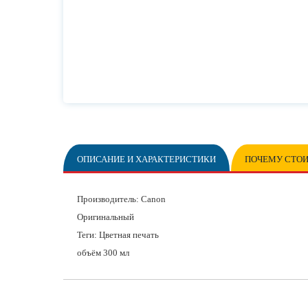
ОПИСАНИЕ И ХАРАКТЕРИСТИКИ
ПОЧЕМУ СТОИ
Производитель:
Canon
Оригинальный
Теги: Цветная печать
объём
300 мл