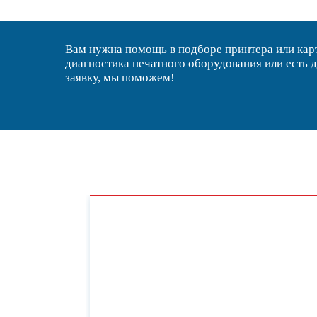
Вам нужна помощь в подборе принтера или ка
диагностика печатного оборудования или есть 
заявку, мы поможем!