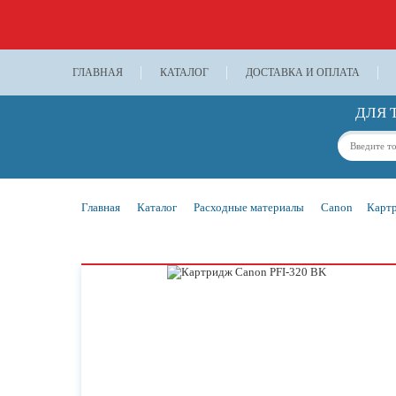
ГЛАВНАЯ
КАТАЛОГ
ДОСТАВКА И ОПЛАТА
ДЛЯ 
Главная
Каталог
Расходные материалы
Canon
Картр