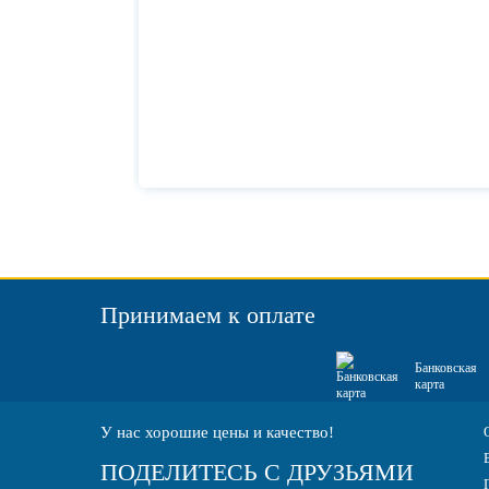
Принимаем к оплате
Банковская
карта
У нас хорошие цены и качество!
ПОДЕЛИТЕСЬ С ДРУЗЬЯМИ