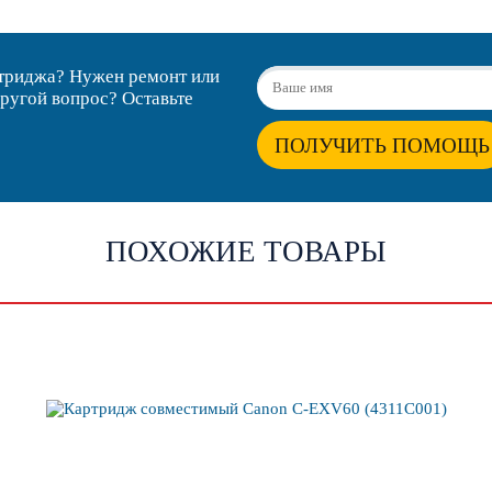
ртриджа? Нужен ремонт или
другой вопрос? Оставьте
ПОЛУЧИТЬ ПОМОЩЬ
ПОХОЖИЕ ТОВАРЫ