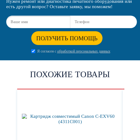
Нужен ремонт или диагностика печатного оборудования или
есть другой вопрос? Оставьте заявку, мы поможем!
ПОЛУЧИТЬ ПОМОЩЬ
Я согласен с
обработкой персональных данных
ПОХОЖИЕ ТОВАРЫ