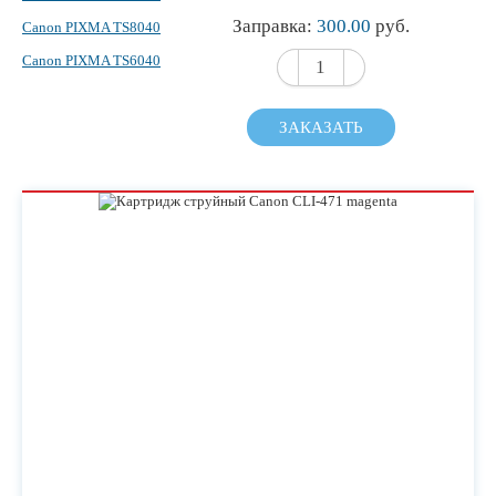
Заправка:
300.00
руб.
Canon PIXMA TS8040
Canon PIXMA TS6040
ЗАКАЗАТЬ