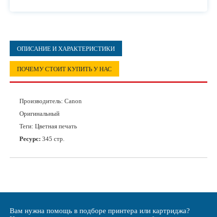
ОПИСАНИЕ И ХАРАКТЕРИСТИКИ
ПОЧЕМУ СТОИТ КУПИТЬ У НАС
Производитель:
Canon
Оригинальный
Теги: Цветная печать
Ресурс:
345 стр.
Вам нужна помощь в подборе принтера или картриджа?