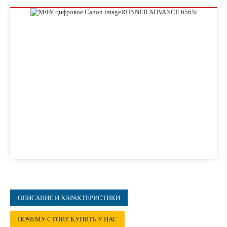
ОПИСАНИЕ И ХАРАКТЕРИСТИКИ
ПОЧЕМУ СТОИТ КУПИТЬ У НАС