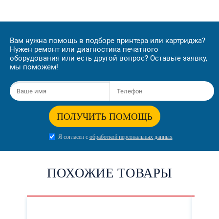
Вам нужна помощь в подборе принтера или картриджа?
Нужен ремонт или диагностика печатного
оборудования или есть другой вопрос? Оставьте заявку,
мы поможем!
ПОЛУЧИТЬ ПОМОЩЬ
Я согласен с
обработкой персональных данных
ПОХОЖИЕ ТОВАРЫ