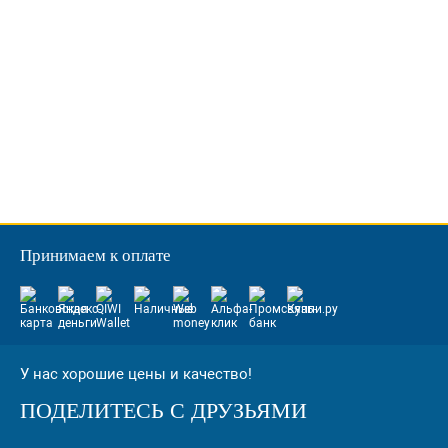
Принимаем к оплате
У нас хорошие цены и качество!
ПОДЕЛИТЕСЬ С ДРУЗЬЯМИ