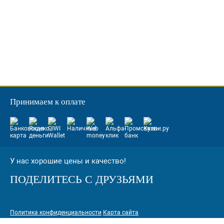
Принимаем к оплате
У нас хорошие цены и качество!
ПОДЕЛИТЕСЬ С ДРУЗЬЯМИ
Политика конфиденциальности
Карта сайта
© 2005-2026 Интернет-магазин расходных материалов для печати