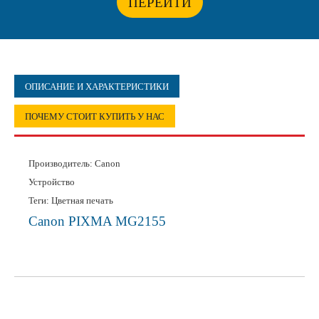
ПЕРЕЙТИ
ОПИСАНИЕ И ХАРАКТЕРИСТИКИ
ПОЧЕМУ СТОИТ КУПИТЬ У НАС
Производитель:
Canon
Устройство
Теги: Цветная печать
Canon PIXMA MG2155