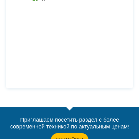
Приглашаем посетить раздел с более
современной техникой по актуальным ценам!