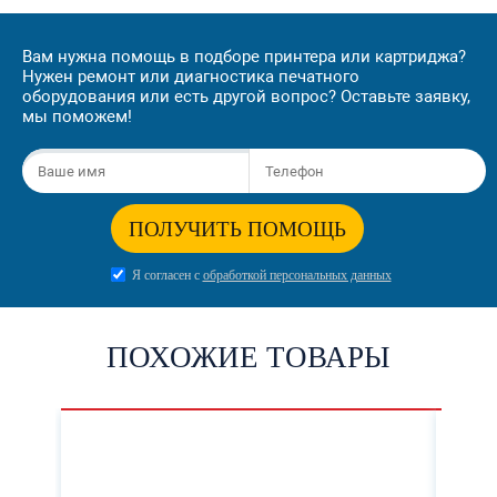
Вам нужна помощь в подборе принтера или картриджа?
Нужен ремонт или диагностика печатного
оборудования или есть другой вопрос? Оставьте заявку,
мы поможем!
ПОЛУЧИТЬ ПОМОЩЬ
Я согласен с
обработкой персональных данных
ПОХОЖИЕ ТОВАРЫ