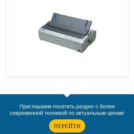
Приглашаем посетить раздел с более
современной техникой по актуальным ценам!
ПЕРЕЙТИ