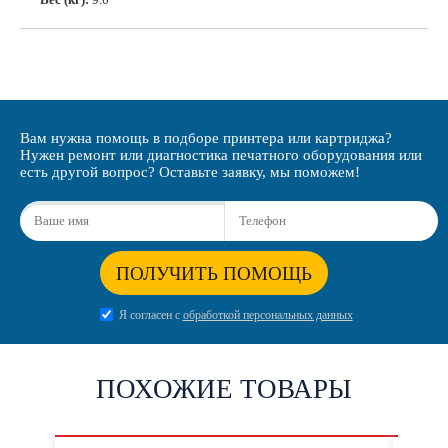
Вам нужна помощь в подборе принтера или картриджа?
Нужен ремонт или диагностика печатного оборудования или
есть другой вопрос? Оставьте заявку, мы поможем!
ПОЛУЧИТЬ ПОМОЩЬ
Я согласен с
обработкой персональных данных
ПОХОЖИЕ ТОВАРЫ