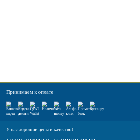
Принимаем к оплате
У нас хорошие цены и качество!