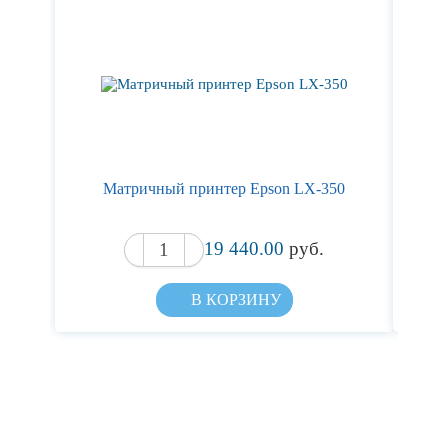
Матричный принтер Epson LX-350
19 440.00
руб.
В КОРЗИНУ