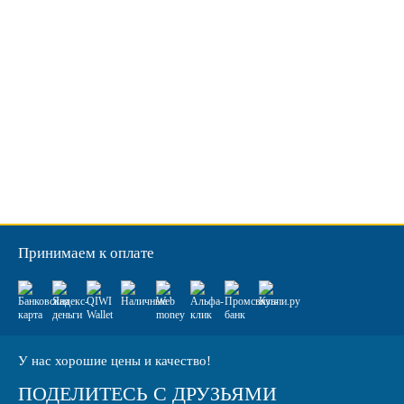
Принимаем к оплате
У нас хорошие цены и качество!
ПОДЕЛИТЕСЬ С ДРУЗЬЯМИ