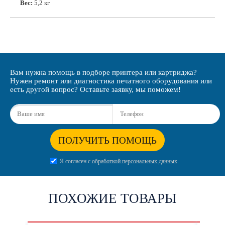
Вес:
5,2 кг
Вам нужна помощь в подборе принтера или картриджа?
Нужен ремонт или диагностика печатного оборудования или
есть другой вопрос? Оставьте заявку, мы поможем!
ПОЛУЧИТЬ ПОМОЩЬ
Я согласен с
обработкой персональных данных
ПОХОЖИЕ ТОВАРЫ