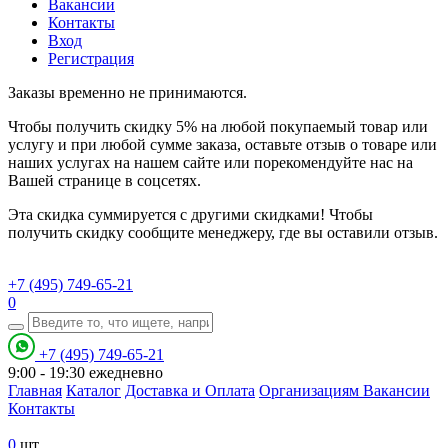
Вакансии
Контакты
Вход
Регистрация
Заказы временно не принимаются.
Чтобы получить скидку 5% на любой покупаемый товар или
услугу и при любой сумме заказа, оставьте отзыв о товаре или
наших услугах на нашем сайте или порекомендуйте нас на
Вашей странице в соцсетях.
Эта скидка суммируется с другими скидками! Чтобы
получить скидку сообщите менеджеру, где вы оставили отзыв.
+7 (495) 749-65-21
0
+7 (495) 749-65-21
9:00 - 19:30
ежедневно
Главная
Каталог
Доставка и Оплата
Организациям
Вакансии
Контакты
0
шт.