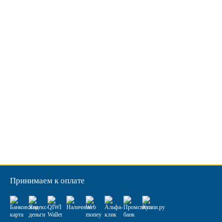
Принимаем к оплате