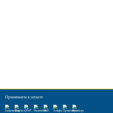
Принимаем к оплате