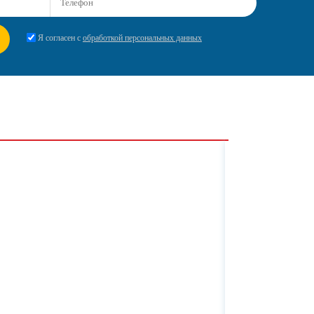
Я согласен с
обработкой персональных данных