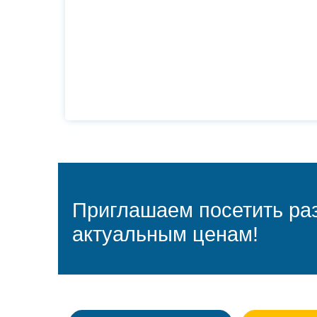
Приглашаем посетить раз
актуальным ценам!