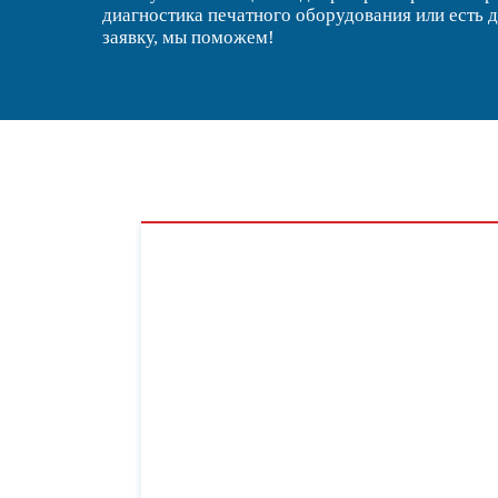
диагностика печатного оборудования или есть 
заявку, мы поможем!