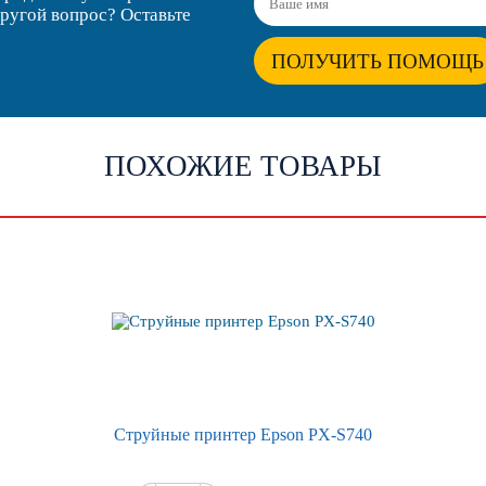
другой вопрос? Оставьте
ПОЛУЧИТЬ ПОМОЩЬ
ПОХОЖИЕ ТОВАРЫ
Струйные принтер Epson PX-S740