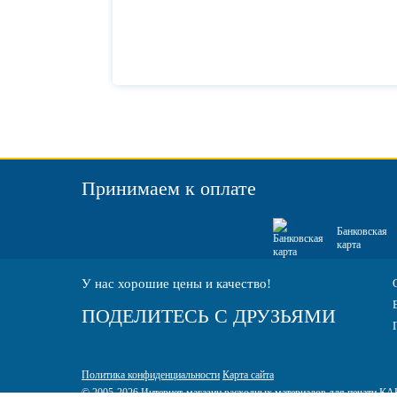
Принимаем к оплате
Банковская
карта
У нас хорошие цены и качество!
ПОДЕЛИТЕСЬ С ДРУЗЬЯМИ
Политика конфиденциальности
Карта сайта
© 2005-2026 Интернет-магазин расходных материалов для печати