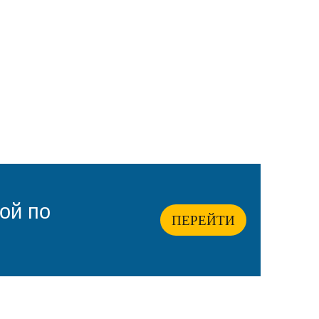
ой по
ПЕРЕЙТИ