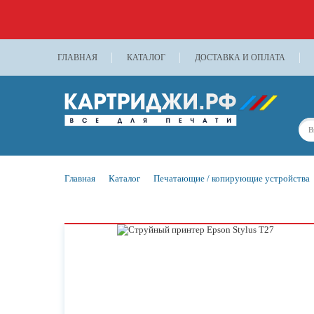
ГЛАВНАЯ
КАТАЛОГ
ДОСТАВКА И ОПЛАТА
Главная
Каталог
Печатающие / копирующие устройства