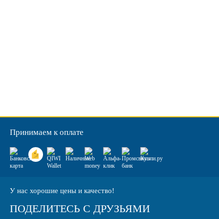
Принимаем к оплате
У нас хорошие цены и качество!
ПОДЕЛИТЕСЬ С ДРУЗЬЯМИ