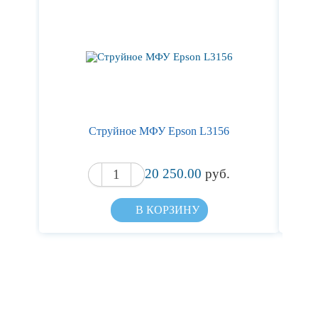
Струйное МФУ Epson L3156
20 250.00
руб.
В КОРЗИНУ