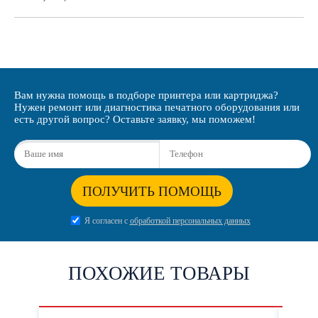
Вам нужна помощь в подборе принтера или картриджа?
Нужен ремонт или диагностика печатного оборудования или
есть другой вопрос? Оставьте заявку, мы поможем!
ПОЛУЧИТЬ ПОМОЩЬ
Я согласен с
обработкой персональных данных
ПОХОЖИЕ ТОВАРЫ