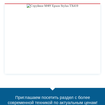
Приглашаем посетить раздел с более
современной техникой по актуальным ценам!