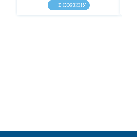
В КОРЗИНУ