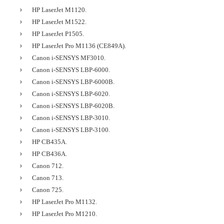
HP LaserJet M1120.
HP LaserJet M1522.
HP LaserJet P1505.
HP LaserJet Pro M1136 (CE849A).
Canon i-SENSYS MF3010.
Canon i-SENSYS LBP-6000.
Canon i-SENSYS LBP-6000B.
Canon i-SENSYS LBP-6020.
Canon i-SENSYS LBP-6020B.
Canon i-SENSYS LBP-3010.
Canon i-SENSYS LBP-3100.
HP CB435A.
HP CB436A.
Canon 712.
Canon 713.
Canon 725.
HP LaserJet Pro M1132.
HP LaserJet Pro M1210.