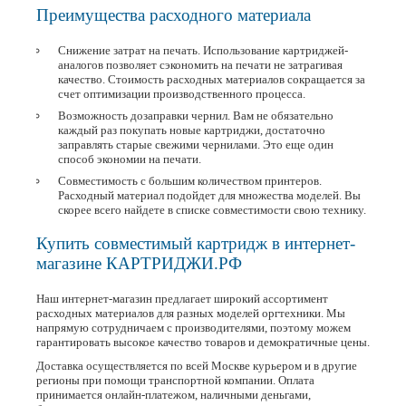
Преимущества расходного материала
Снижение затрат на печать. Использование картриджей-
аналогов позволяет сэкономить на печати не затрагивая
качество. Стоимость расходных материалов сокращается за
счет оптимизации производственного процесса.
Возможность дозаправки чернил. Вам не обязательно
каждый раз покупать новые картриджи, достаточно
заправлять старые свежими чернилами. Это еще один
способ экономии на печати.
Совместимость с большим количеством принтеров.
Расходный материал подойдет для множества моделей. Вы
скорее всего найдете в списке совместимости свою технику.
Купить совместимый картридж в интернет-
магазине КАРТРИДЖИ.РФ
Наш интернет-магазин предлагает широкий ассортимент
расходных материалов для разных моделей оргтехники. Мы
напрямую сотрудничаем с производителями, поэтому можем
гарантировать высокое качество товаров и демократичные цены.
Доставка осуществляется по всей Москве курьером и в другие
регионы при помощи транспортной компании. Оплата
принимается онлайн-платежом, наличными деньгами,