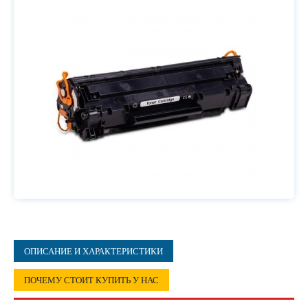
ОПИСАНИЕ И ХАРАКТЕРИСТИКИ
ПОЧЕМУ СТОИТ КУПИТЬ У НАС