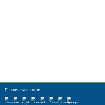
Принимаем к оплате