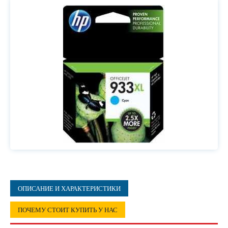
ОПИСАНИЕ И ХАРАКТЕРИСТИКИ
ПОЧЕМУ СТОИТ КУПИТЬ У НАС