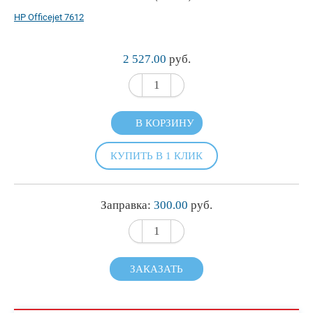
HP Officejet 7612
2 527.00
руб.
В КОРЗИНУ
КУПИТЬ В 1 КЛИК
Заправка:
300.00
руб.
ЗАКАЗАТЬ