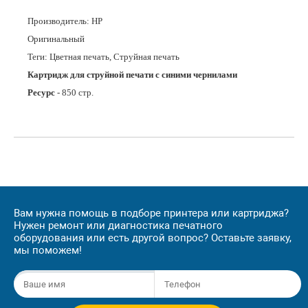
Производитель:
HP
Оригинальный
Теги: Цветная печать, Струйная печать
Картридж для струйной печати с синими чернилами
Ресурс
- 850 стр.
Вам нужна помощь в подборе принтера или картриджа?
Нужен ремонт или диагностика печатного
оборудования или есть другой вопрос? Оставьте заявку,
мы поможем!