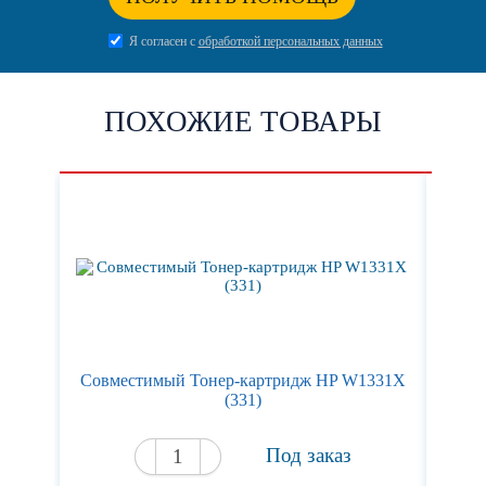
Я согласен с
обработкой персональных данных
ПОХОЖИЕ ТОВАРЫ
Cовместимый Тонер-картридж HP W1331X
Ка
(331)
Под заказ