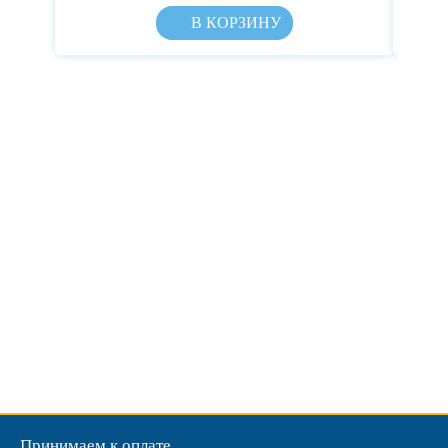
В КОРЗИНУ
Принимаем к оплате