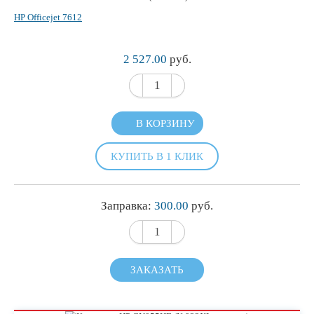
HP Officejet 7612
2 527.00
руб.
В КОРЗИНУ
КУПИТЬ В 1 КЛИК
Заправка:
300.00
руб.
ЗАКАЗАТЬ