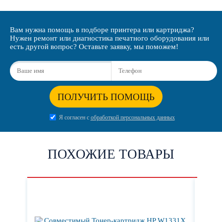
Вам нужна помощь в подборе принтера или картриджа?
Нужен ремонт или диагностика печатного оборудования или
есть другой вопрос? Оставьте заявку, мы поможем!
ПОЛУЧИТЬ ПОМОЩЬ
Я согласен с
обработкой персональных данных
ПОХОЖИЕ ТОВАРЫ