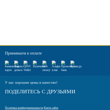
Принимаем к оплате
У нас хорошие цены и качество!
ПОДЕЛИТЕСЬ С ДРУЗЬЯМИ
Политика конфиденциальности
Карта сайта