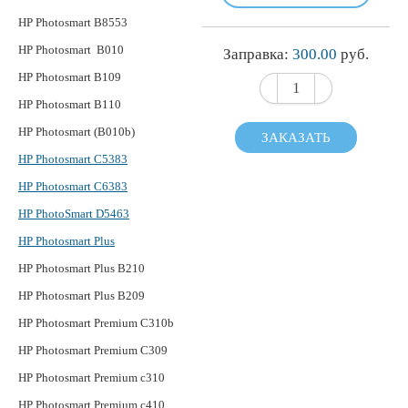
HP Photosmart B8553
HP Photosmart B010
Заправка:
300.00
руб.
HP Photosmart B109
HP Photosmart B110
HP Photosmart (B010b)
ЗАКАЗАТЬ
HP Photosmart C5383
HP Photosmart C6383
HP PhotoSmart D5463
HP Photosmart Plus
HP Photosmart Plus B210
HP Photosmart Plus B209
HP Photosmart Premium C310b
HP Photosmart Premium C309
HP Photosmart Premium c310
HP Photosmart Premium c410