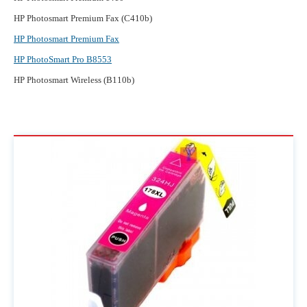
HP Photosmart Premium Fax (C410b)
HP Photosmart Premium Fax
HP PhotoSmart Pro B8553
HP Photosmart Wireless (B110b)