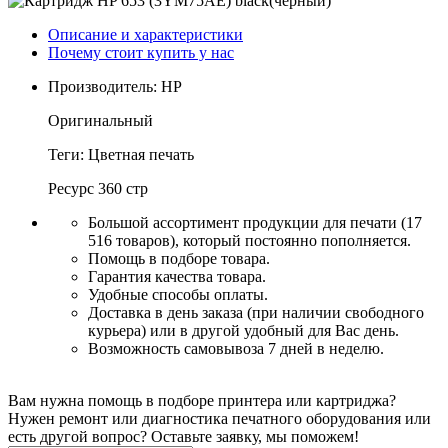
Описание и характеристики
Почему стоит купить у нас
Производитель:
HP
Оригинальный
Теги: Цветная печать
Ресурс
360 стр
Большой ассортимент продукции для печати (17
516 товаров), который постоянно пополняется.
Помощь в подборе товара.
Гарантия качества товара.
Удобные способы оплаты.
Доставка в день заказа (при наличии свободного
курьера) или в другой удобный для Вас день.
Возможность самовывоза 7 дней в неделю.
Вам нужна помощь в подборе принтера или картриджа?
Нужен ремонт или диагностика печатного оборудования или
есть другой вопрос? Оставьте заявку, мы поможем!