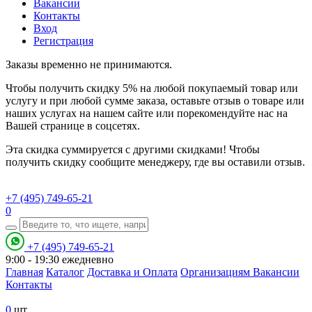
Вакансии
Контакты
Вход
Регистрация
Заказы временно не принимаются.
Чтобы получить скидку 5% на любой покупаемый товар или
услугу и при любой сумме заказа, оставьте отзыв о товаре или
наших услугах на нашем сайте или порекомендуйте нас на
Вашей странице в соцсетях.
Эта скидка суммируется с другими скидками! Чтобы
получить скидку сообщите менеджеру, где вы оставили отзыв.
+7 (495) 749-65-21
0
+7 (495) 749-65-21
9:00 - 19:30
ежедневно
Главная
Каталог
Доставка и Оплата
Организациям
Вакансии
Контакты
0
шт.