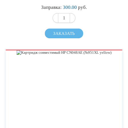
Заправка:
300.00
руб.
ЗАКАЗАТЬ