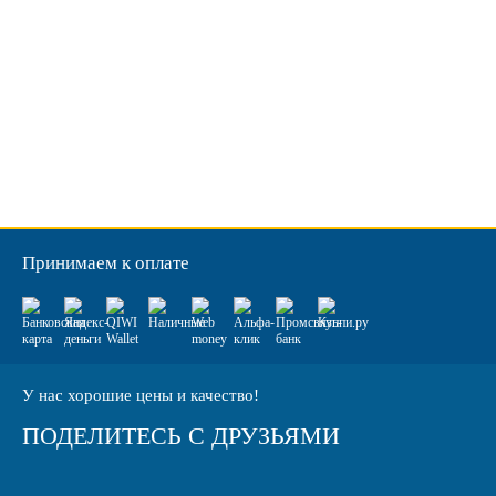
Принимаем к оплате
У нас хорошие цены и качество!
ПОДЕЛИТЕСЬ С ДРУЗЬЯМИ