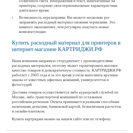
солнечного света. Изображения и текст, напечатанные на
принтеры, сохранят свои первоначальные характеристики
длительное время.
Возможность перезаправки. Вы можете несколько раз
заправлять расходный материал свежими чернилами. Это
намного экономичнее, чем регулярно покупать новые
комплектующие.
Купить расходный материал для принтеров в
интернет-магазине КАРТРИДЖИ.РФ
Наша компания напрямую сотрудничает с производителями
расходных материалов, поэтому может гарантировать высокое
качество товаров и демократичную стоимость. КАРТРИДЖИ.РФ
работает с 2005 года и за это время успела выполнить крупные
заказы от известных офисных компаний, университетов и
фотостудий.
Доставка товаров осуществляется либо курьерской службой по
Москве, либо транспортной компанией по остальным
российским регионам. Оплата принимается разными способами:
наличными деньгами, банковской картой, безналичным расчетом
и онлайн-платежом.
Купить картриджи можно на нашем сайте или по телефону.