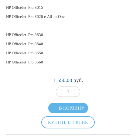
HP OfficeJet Pro 8615
HP OfficeJet Pro 8620 e-All-in-One
HP OfficeJet Pro 8630
HP OfficeJet Pro 8640
HP OfficeJet Pro 8650
HP OfficeJet Pro 8660
1 550.00
руб.
В КОРЗИНУ
КУПИТЬ В 1 КЛИК