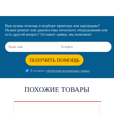
Вам нужна помощь в подборе принтера или картриджа?
Нужен ремонт или диагностика печатного оборудования или
есть другой вопрос? Оставьте заявку, мы поможем!
ПОЛУЧИТЬ ПОМОЩЬ
Я согласен с
обработкой персональных данных
ПОХОЖИЕ ТОВАРЫ