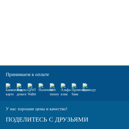
Принимаем к оплате
У нас хорошие цены и качество!
ПОДЕЛИТЕСЬ С ДРУЗЬЯМИ