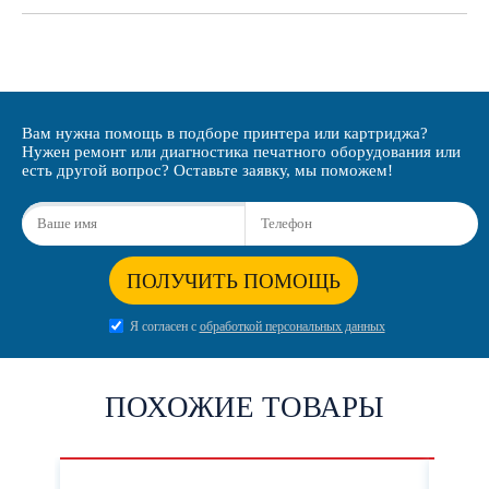
Вам нужна помощь в подборе принтера или картриджа?
Нужен ремонт или диагностика печатного оборудования или
есть другой вопрос? Оставьте заявку, мы поможем!
ПОЛУЧИТЬ ПОМОЩЬ
Я согласен с
обработкой персональных данных
ПОХОЖИЕ ТОВАРЫ