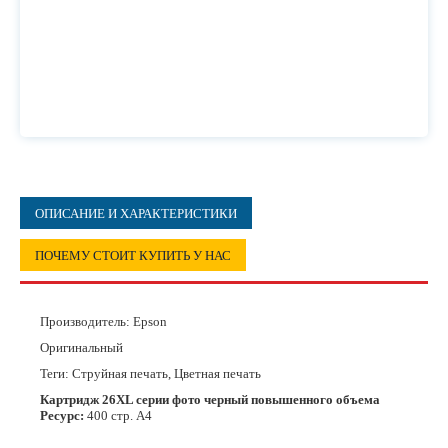
ОПИСАНИЕ И ХАРАКТЕРИСТИКИ
ПОЧЕМУ СТОИТ КУПИТЬ У НАС
Производитель:
Epson
Оригинальный
Теги: Струйная печать, Цветная печать
Картридж 26XL серии фото черный повышенного объема
Ресурс:
400 стр. А4