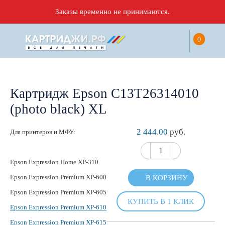
Заказы временно не принимаются.
0
Картридж Epson C13T26314010
(photo black) XL
2 444.00
руб.
Для принтеров и МФУ:
Epson Expression Home XP-310
Epson Expression Premium XP-600
В КОРЗИНУ
Epson Expression Premium XP-605
КУПИТЬ В 1 КЛИК
Epson Expression Premium XP-610
Epson Expression Premium XP-615