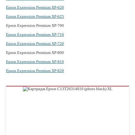
Epson Expression Premium XP-620
Epson Expression Premium XP-625
Epson Expression Premium XP-700
Epson Expression Premium XP-710
Epson Expression Premium XP-720
Epson Expression Premium XP-800
Epson Expression Premium XP-810
Epson Expression Premium XP-820