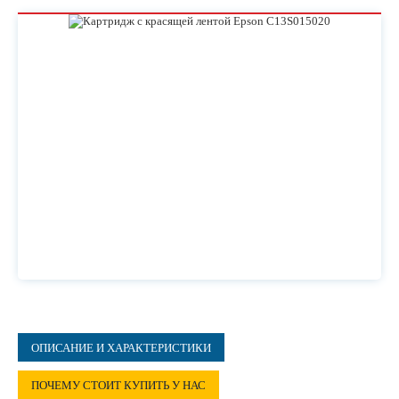
ОПИСАНИЕ И ХАРАКТЕРИСТИКИ
ПОЧЕМУ СТОИТ КУПИТЬ У НАС