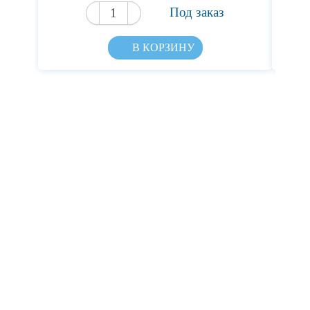
Под заказ
В КОРЗИНУ