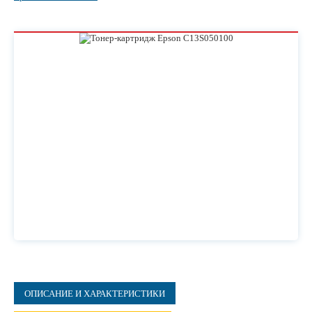
ОПИСАНИЕ И ХАРАКТЕРИСТИКИ