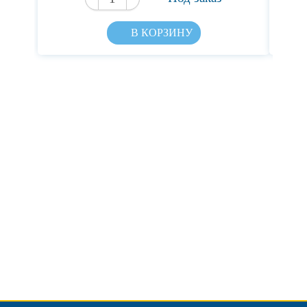
В КОРЗИНУ