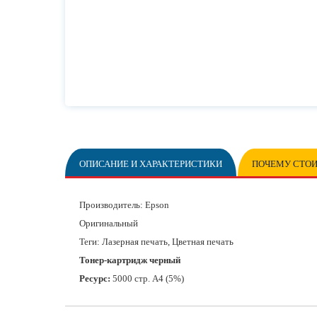
ОПИСАНИЕ И ХАРАКТЕРИСТИКИ
ПОЧЕМУ СТОИ
Производитель:
Epson
Оригинальный
Теги: Лазерная печать, Цветная печать
Тонер-картридж черный
Ресурс:
5000 стр. А4 (5%)