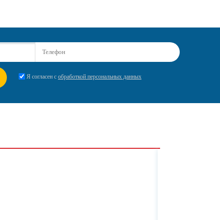
Я согласен с
обработкой персональных данных