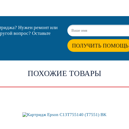
ртриджа? Нужен ремонт или
другой вопрос? Оставьте
ПОЛУЧИТЬ ПОМОЩЬ
ПОХОЖИЕ ТОВАРЫ