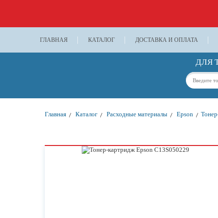
ГЛАВНАЯ
КАТАЛОГ
ДОСТАВКА И ОПЛАТА
ДЛЯ 
Главная
Каталог
Расходные материалы
Epson
Тонер