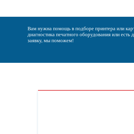
Вам нужна помощь в подборе принтера или ка
диагностика печатного оборудования или есть 
заявку, мы поможем!