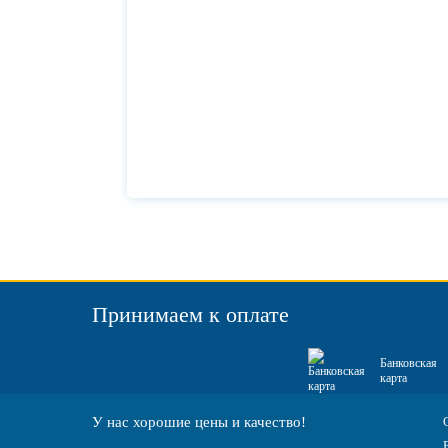
Принимаем к оплате
Банковская
карта
У нас хорошие цены и качество!