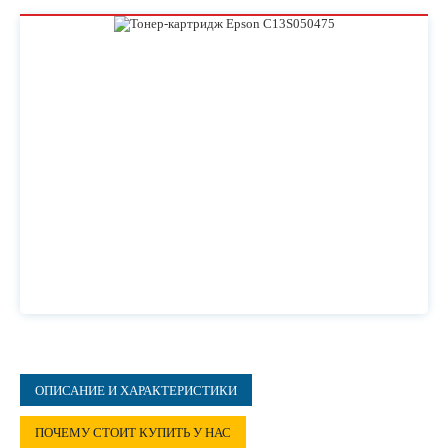
ОПИСАНИЕ И ХАРАКТЕРИСТИКИ
ПОЧЕМУ СТОИТ КУПИТЬ У НАС