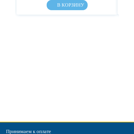
В КОРЗИНУ
Принимаем к оплате