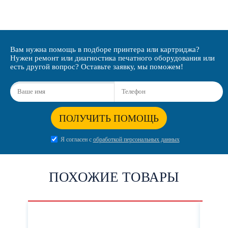
Вам нужна помощь в подборе принтера или картриджа?
Нужен ремонт или диагностика печатного оборудования или
есть другой вопрос? Оставьте заявку, мы поможем!
ПОЛУЧИТЬ ПОМОЩЬ
Я согласен с
обработкой персональных данных
ПОХОЖИЕ ТОВАРЫ