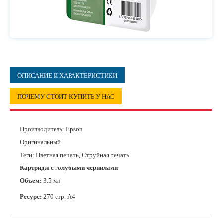
ОПИСАНИЕ И ХАРАКТЕРИСТИКИ
ПОЧЕМУ СТОИТ КУПИТЬ У НАС
Производитель:
Epson
Оригинальный
Теги: Цветная печать, Струйная печать
Картридж с голубыми чернилами
Объем:
3.5 мл
Ресурс:
270 стр. А4