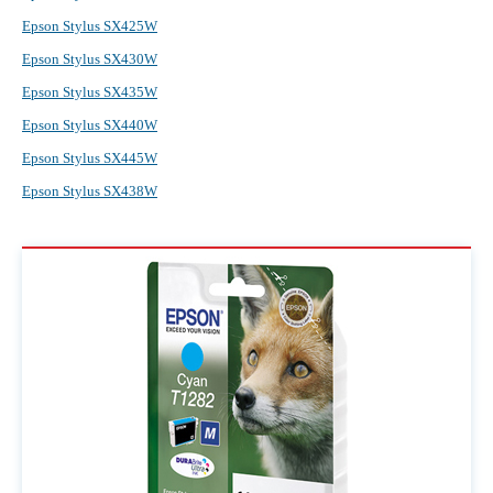
Epson Stylus SX425W
Epson Stylus SX430W
Epson Stylus SX435W
Epson Stylus SX440W
Epson Stylus SX445W
Epson Stylus SX438W