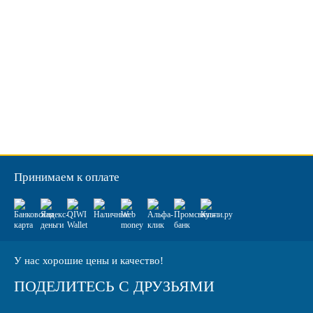
Принимаем к оплате
У нас хорошие цены и качество!
ПОДЕЛИТЕСЬ С ДРУЗЬЯМИ