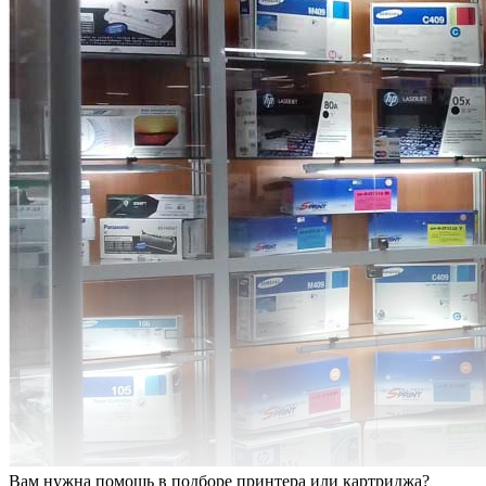
Вам нужна помощь в подборе принтера или картриджа?