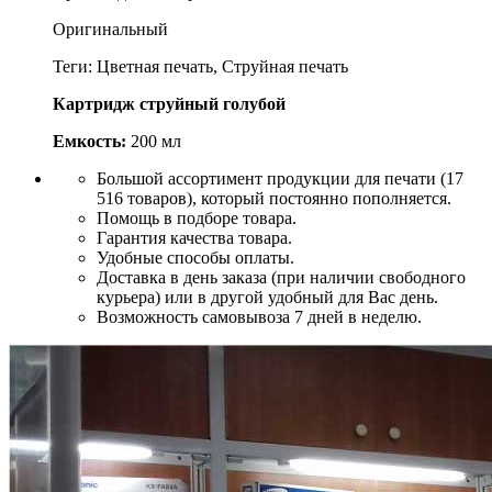
Оригинальный
Теги: Цветная печать, Струйная печать
Картридж струйный голубой
Емкость:
200 мл
Большой ассортимент продукции для печати (17
516 товаров), который постоянно пополняется.
Помощь в подборе товара.
Гарантия качества товара.
Удобные способы оплаты.
Доставка в день заказа (при наличии свободного
курьера) или в другой удобный для Вас день.
Возможность самовывоза 7 дней в неделю.