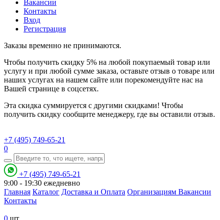
Вакансии
Контакты
Вход
Регистрация
Заказы временно не принимаются.
Чтобы получить скидку 5% на любой покупаемый товар или
услугу и при любой сумме заказа, оставьте отзыв о товаре или
наших услугах на нашем сайте или порекомендуйте нас на
Вашей странице в соцсетях.
Эта скидка суммируется с другими скидками! Чтобы
получить скидку сообщите менеджеру, где вы оставили отзыв.
+7 (495) 749-65-21
0
+7 (495) 749-65-21
9:00 - 19:30
ежедневно
Главная
Каталог
Доставка и Оплата
Организациям
Вакансии
Контакты
0
шт.