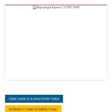
ОПИСАНИЕ И ХАРАКТЕРИСТИКИ
ПОЧЕМУ СТОИТ КУПИТЬ У НАС