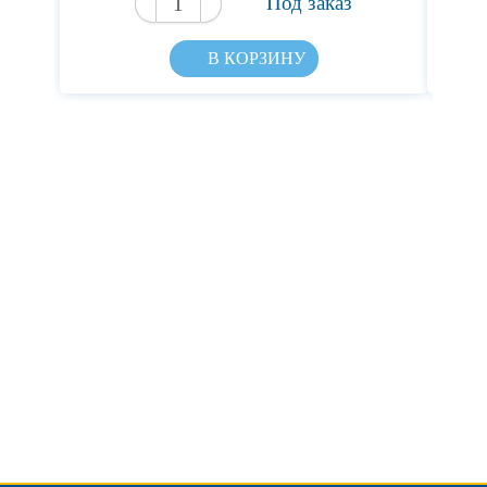
Под заказ
В КОРЗИНУ