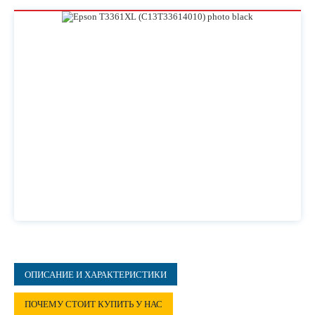
ОПИСАНИЕ И ХАРАКТЕРИСТИКИ
ПОЧЕМУ СТОИТ КУПИТЬ У НАС