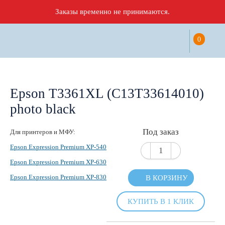
Заказы временно не принимаются.
0
Epson T3361XL (C13T33614010)
photo black
Под заказ
Для принтеров и МФУ:
Epson Expression Premium XP-540
Epson Expression Premium XP-630
Epson Expression Premium XP-830
В КОРЗИНУ
КУПИТЬ В 1 КЛИК