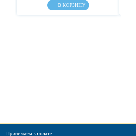
В КОРЗИНУ
Принимаем к оплате