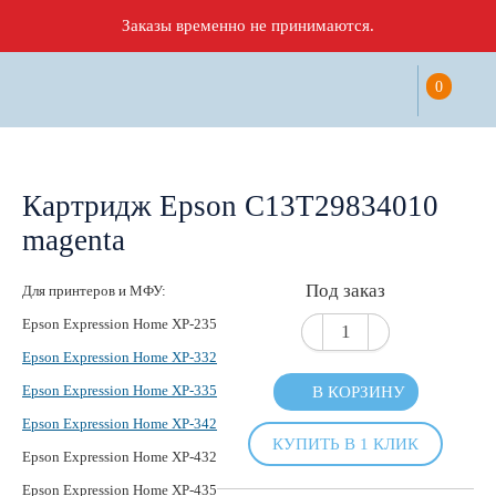
Заказы временно не принимаются.
0
Картридж Epson C13T29834010
magenta
Под заказ
Для принтеров и МФУ:
Epson Expression Home XP-235
Epson Expression Home XP-332
Epson Expression Home XP-335
В КОРЗИНУ
Epson Expression Home XP-342
КУПИТЬ В 1 КЛИК
Epson Expression Home XP-432
Epson Expression Home XP-435