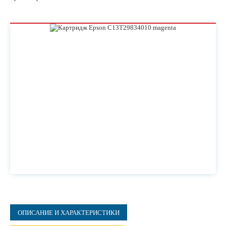
ОПИСАНИЕ И ХАРАКТЕРИСТИКИ