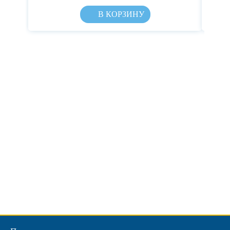
В КОРЗИНУ