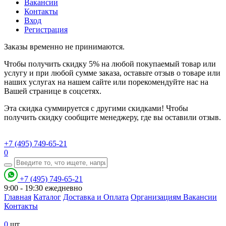
Вакансии
Контакты
Вход
Регистрация
Заказы временно не принимаются.
Чтобы получить скидку 5% на любой покупаемый товар или
услугу и при любой сумме заказа, оставьте отзыв о товаре или
наших услугах на нашем сайте или порекомендуйте нас на
Вашей странице в соцсетях.
Эта скидка суммируется с другими скидками! Чтобы
получить скидку сообщите менеджеру, где вы оставили отзыв.
+7 (495) 749-65-21
0
+7 (495) 749-65-21
9:00 - 19:30
ежедневно
Главная
Каталог
Доставка и Оплата
Организациям
Вакансии
Контакты
0
шт.