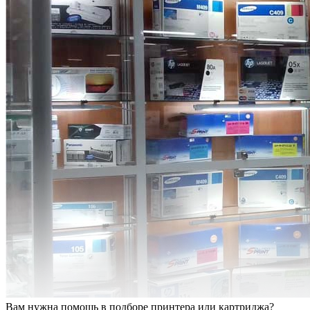
Вам нужна помощь в подборе принтера или картриджа?