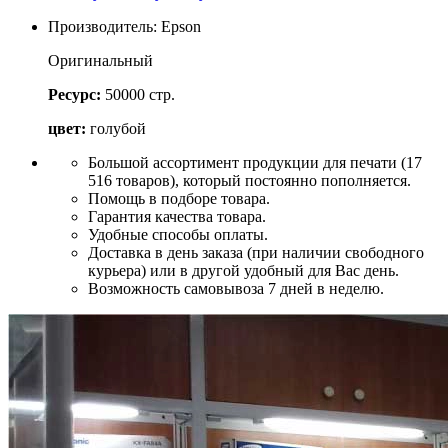
Производитель:
Epson
Оригинальный
Ресурс:
50000
стр.
цвет:
голубой
Большой ассортимент продукции для печати (17
516 товаров), который постоянно пополняется.
Помощь в подборе товара.
Гарантия качества товара.
Удобные способы оплаты.
Доставка в день заказа (при наличии свободного
курьера) или в другой удобный для Вас день.
Возможность самовывоза 7 дней в неделю.