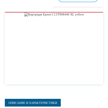
ОПИСАНИЕ И ХАРАКТЕРИСТИКИ