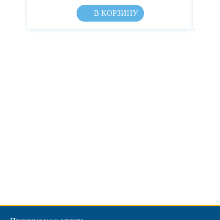
В КОРЗИНУ