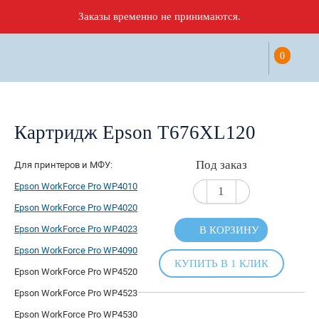
Заказы временно не принимаются.
0
Картридж Epson T676XL120
Под заказ
Для принтеров и МФУ:
Epson WorkForce Pro WP4010
Epson WorkForce Pro WP4020
Epson WorkForce Pro WP4023
В КОРЗИНУ
Epson WorkForce Pro WP4090
КУПИТЬ В 1 КЛИК
Epson WorkForce Pro WP4520
Epson WorkForce Pro WP4523
Epson WorkForce Pro WP4530