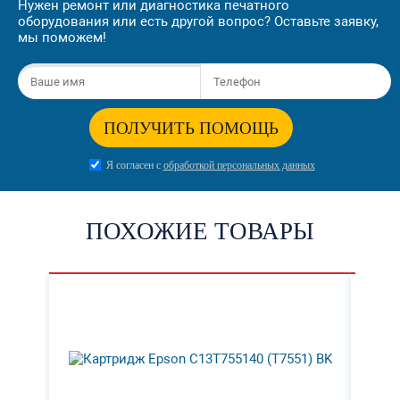
Нужен ремонт или диагностика печатного
оборудования или есть другой вопрос? Оставьте заявку,
мы поможем!
ПОЛУЧИТЬ ПОМОЩЬ
Я согласен с
обработкой персональных данных
ПОХОЖИЕ ТОВАРЫ