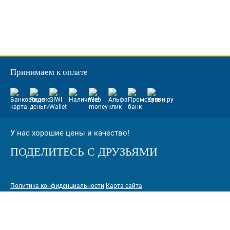
Принимаем к оплате
У нас хорошие цены и качество!
ПОДЕЛИТЕСЬ С ДРУЗЬЯМИ
Политика конфиденциальности
Карта сайта
© 2005-2026 Интернет-магазин расходных материалов для печати
КАРТРИДЖИ.РФ