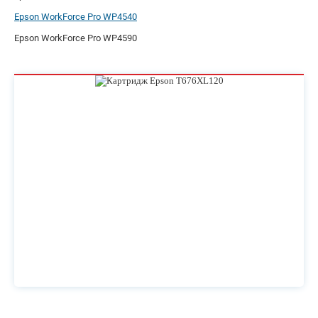
Epson WorkForce Pro WP4540
Epson WorkForce Pro WP4590