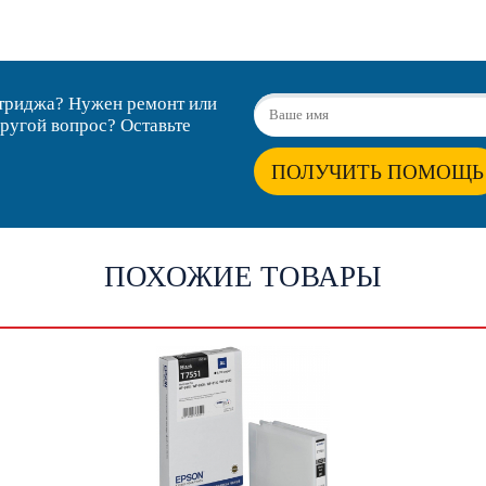
ртриджа? Нужен ремонт или
другой вопрос? Оставьте
ПОЛУЧИТЬ ПОМОЩЬ
ПОХОЖИЕ ТОВАРЫ