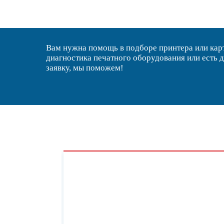
Вам нужна помощь в подборе принтера или ка
диагностика печатного оборудования или есть 
заявку, мы поможем!