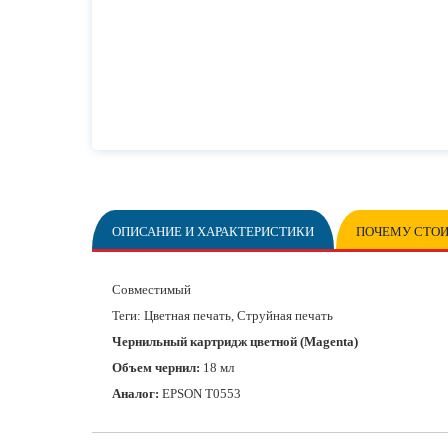
ОПИСАНИЕ И ХАРАКТЕРИСТИКИ
ПОЧЕМУ СТОИ
Совместимый
Теги: Цветная печать, Струйная печать
Чернильный картридж цветной (Magenta)
Объем чернил:
18 мл
Аналог:
EPSON T0553