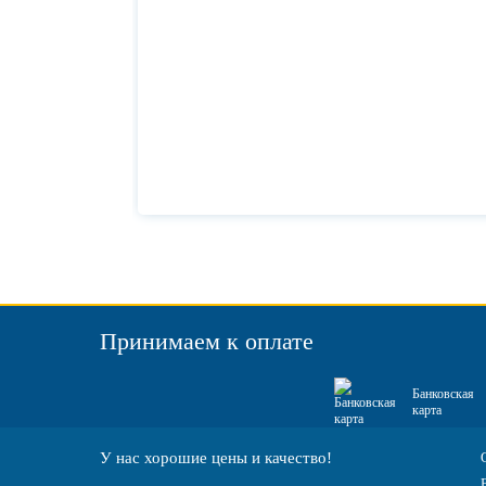
Принимаем к оплате
Банковская
карта
У нас хорошие цены и качество!