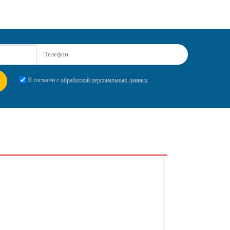
Я согласен с
обработкой персональных данных