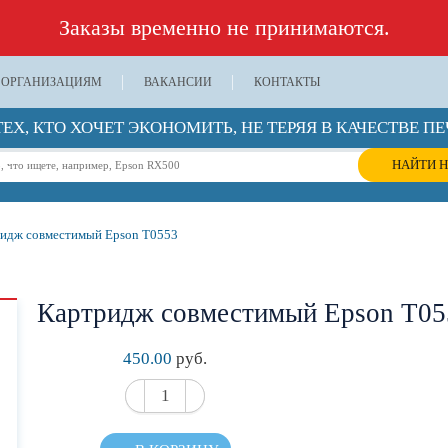
Заказы временно не принимаются.
ОРГАНИЗАЦИЯМ
ВАКАНСИИ
КОНТАКТЫ
ТЕХ, КТО ХОЧЕТ ЭКОНОМИТЬ, НЕ ТЕРЯЯ В КАЧЕСТВЕ ПЕ
НАЙТИ Н
идж совместимый Epson T0553
Картридж совместимый Epson T05
450.00
руб.