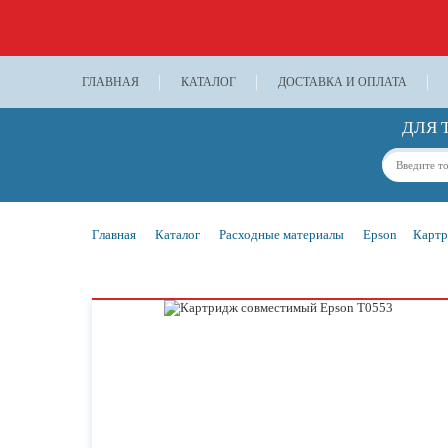
ГЛАВНАЯ
КАТАЛОГ
ДОСТАВКА И ОПЛАТА
ДЛЯ 
Главная
Каталог
Расходные материалы
Epson
Картр