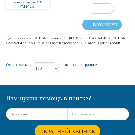
В КОРЗИНУ
Для принтеров: HP Color LaserJet 4500 HP Color LaserJet 4550 HP Color
LaserJet 4550dn HP Color LaserJet 4550hdn HP Color LaserJet 4550n
Отображать
товаров на странице
Вам нужна помощь в поиске?
ОБРАТНЫЙ ЗВОНОК