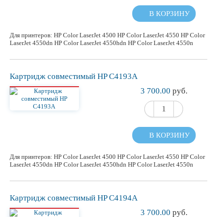
В КОРЗИНУ
Для принтеров: HP Color LaserJet 4500 HP Color LaserJet 4550 HP Color
LaserJet 4550dn HP Color LaserJet 4550hdn HP Color LaserJet 4550n
Картридж
совместимый
HP C4193A
3 700.00
руб.
В КОРЗИНУ
Для принтеров: HP Color LaserJet 4500 HP Color LaserJet 4550 HP Color
LaserJet 4550dn HP Color LaserJet 4550hdn HP Color LaserJet 4550n
Картридж
совместимый
HP C4194A
3 700.00
руб.