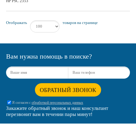
HP PSC 2353
Отображать
товаров на странице
Вам нужна помощь в поиске?
ОБРАТНЫЙ ЗВОНОК
Я согласен с
обработкой персональных данных
Закажите обратный звонок и наш консультант
перезвонит вам в течении пары минут!