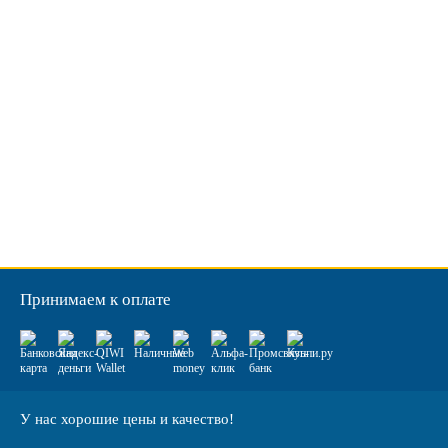
Принимаем к оплате
У нас хорошие цены и качество!