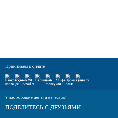
Принимаем к оплате
У нас хорошие цены и качество!
ПОДЕЛИТЕСЬ С ДРУЗЬЯМИ