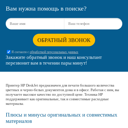
Вам нужна помощь в поиске?
ОБРАТНЫЙ ЗВОНОК
Я согласен с
обработкой персональных данных
Закажите обратный звонок и наш консультант
перезвонит вам в течении пары минут!
Принтер HP DeskJet предназначен для печати большого количества
цветных и черно-белых документов дома и в офисе. Работая с ним, вы
получаете высокое качество по доступной цене. Техника HP
поддерживает как оригинальные, так и совместимые расходные
материалы.
Плюсы и минусы оригинальных и совместимых
материалов