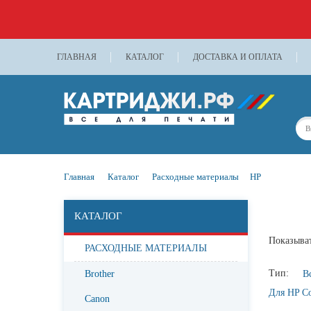
ГЛАВНАЯ
КАТАЛОГ
ДОСТАВКА И ОПЛАТА
Главная
Каталог
Расходные материалы
HP
КАТАЛОГ
Показыват
РАСХОДНЫЕ МАТЕРИАЛЫ
Тип:
В
Brother
Для HP Co
Canon