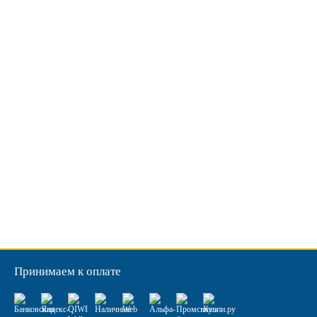
Принимаем к оплате