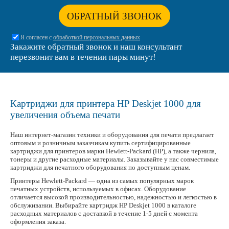
ОБРАТНЫЙ ЗВОНОК
Я согласен с
обработкой персональных данных
Закажите обратный звонок и наш консультант
перезвонит вам в течении пары минут!
Картриджи для принтера HP Deskjet 1000 для
увеличения объема печати
Наш интернет-магазин техники и оборудования для печати предлагает
оптовым и розничным заказчикам купить сертифицированные
картриджи для принтеров марки Hewlett-Packard (HP), а также чернила,
тонеры и другие расходные материалы. Заказывайте у нас совместимые
картриджи для печатного оборудования по доступным ценам.
Принтеры Hewlett-Packard — одна из самых популярных марок
печатных устройств, используемых в офисах. Оборудование
отличается высокой производительностью, надежностью и легкостью в
обслуживании. Выбирайте картридж HP Deskjet 1000 в каталоге
расходных материалов с доставкой в течение 1-5 дней с момента
оформления заказа.